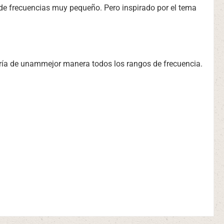
 de frecuencias muy pequeño. Pero inspirado por el tema
ría de unammejor manera todos los rangos de frecuencia.