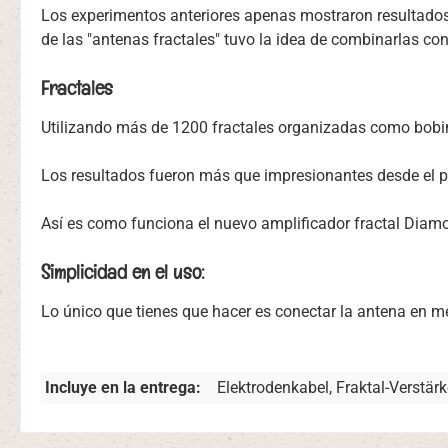
Los experimentos anteriores apenas mostraron resultados,
de las "antenas fractales" tuvo la idea de combinarlas con 
Fractales
Utilizando más de 1200 fractales organizadas como bobi
Los resultados fueron más que impresionantes desde el pr
Así es como funciona el nuevo amplificador fractal Diam
Simplicidad en el uso:
Lo único que tienes que hacer es conectar la antena en 
Incluye en la entrega:
Elektrodenkabel, Fraktal-Verstärk