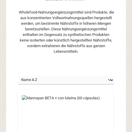
Wholefood-Nahrungsergänzungsmittel sind Produkte, die
aus konzentrierten Vollwertnahrungsquellen hergestellt
werden, um bestimmte Nährstoffe in höheren Mengen
bereitzustellen. Diese Nahrungsergänzungsmittel
enthalten im Gegensatz zu synthetischen Produkten
keine isolierten oder künstlich hergestellten Nährstoffe,
sondern extrahieren die Nährstoffe aus ganzen
Lebensmitteln.