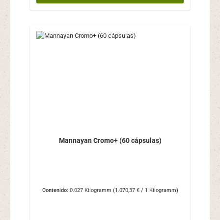
Mannayan Cromo+ (60 cápsulas)
Contenido:
0.027 Kilogramm
(1.070,37 € / 1 Kilogramm)