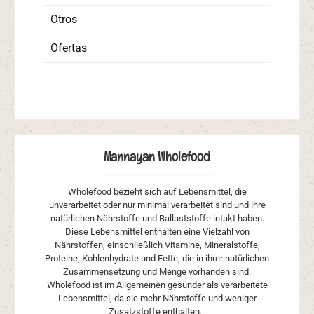
Otros
Ofertas
Mannayan Wholefood
Wholefood bezieht sich auf Lebensmittel, die
unverarbeitet oder nur minimal verarbeitet sind und ihre
natürlichen Nährstoffe und Ballaststoffe intakt haben.
Diese Lebensmittel enthalten eine Vielzahl von
Nährstoffen, einschließlich Vitamine, Mineralstoffe,
Proteine, Kohlenhydrate und Fette, die in ihrer natürlichen
Zusammensetzung und Menge vorhanden sind.
Wholefood ist im Allgemeinen gesünder als verarbeitete
Lebensmittel, da sie mehr Nährstoffe und weniger
Zusatzstoffe enthalten.