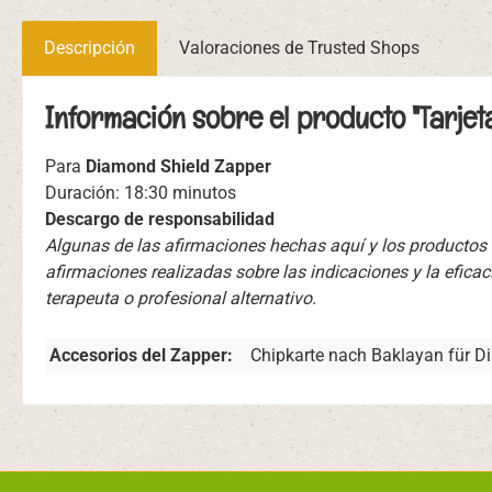
Descripción
Valoraciones de Trusted Shops
Información sobre el producto "Tarjeta
Para
Diamond Shield Zapper
Duración: 18:30 minutos
Descargo de responsabilidad
Algunas de las afirmaciones hechas aquí y los producto
afirmaciones realizadas sobre las indicaciones y la efica
terapeuta o profesional alternativo.
Accesorios del Zapper:
Chipkarte nach Baklayan für D