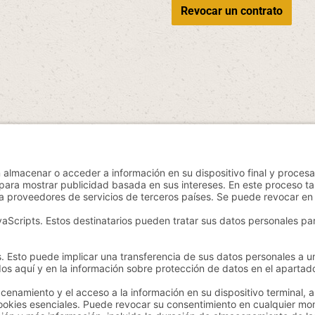
Revocar un contrato