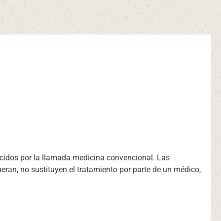
cidos por la llamada medicina convencional. Las
eran, no sustituyen el tratamiento por parte de un médico,