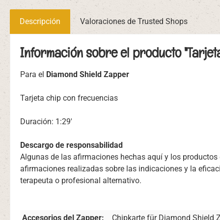
Descripción
Valoraciones de Trusted Shops
Información sobre el producto "Tarjet
Para el
Diamond Shield Zapper
Tarjeta chip con frecuencias
Duración: 1:29'
Descargo de responsabilidad
Algunas de las afirmaciones hechas aquí y los producto
afirmaciones realizadas sobre las indicaciones y la efica
terapeuta o profesional alternativo.
Accesorios del Zapper:
Chipkarte für Diamond Shield 