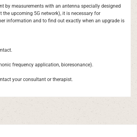
nment by measurements with an antenna specially designed
t the upcoming 5G network), it is necessary for
er information and to find out exactly when an upgrade is
ontact.
rmonic frequency application, bioresonance).
ntact your consultant or therapist.