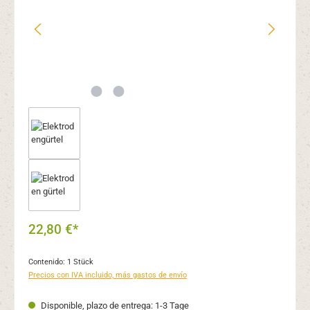
22,80 €*
Contenido:
1 Stück
Precios con IVA incluido, más gastos de envío
Disponible, plazo de entrega: 1-3 Tage