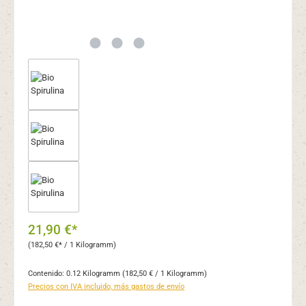
21,90 €*
(182,50 €* / 1 Kilogramm)
Contenido:
0.12 Kilogramm
(182,50 € / 1 Kilogramm)
Precios con IVA incluido, más gastos de envío